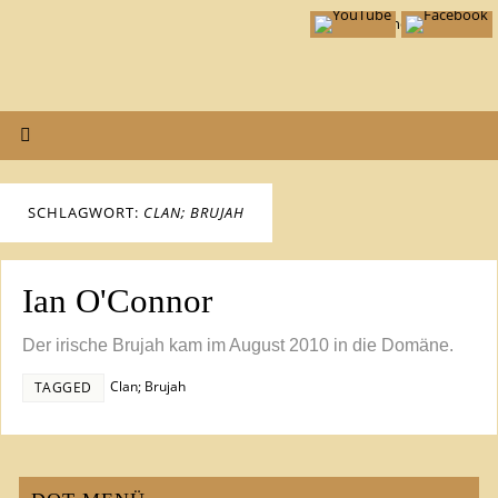
SCHLAGWORT:
CLAN; BRUJAH
Ian O'Connor
Der irische Brujah kam im August 2010 in die Domäne.
Clan; Brujah
TAGGED