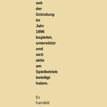
seit
der
Gründung
im
Jahr
1996
begleitet,
unterstützt
und
sich
aktiv
am
Spielbetrieb
beteiligt
haben.
Es
handelt