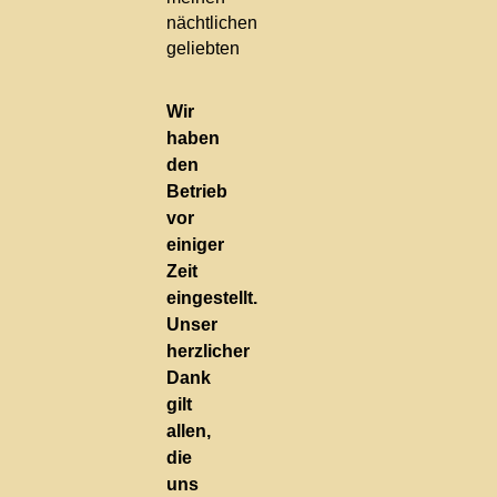
nächtlichen
geliebten
Wir
haben
den
Betrieb
vor
einiger
Zeit
eingestellt.
Unser
herzlicher
Dank
gilt
allen,
die
uns