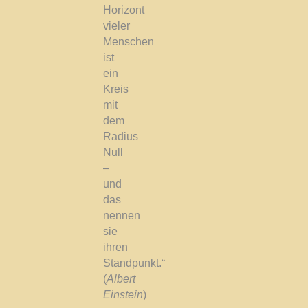
Horizont
vieler
Menschen
ist
ein
Kreis
mit
dem
Radius
Null
–
und
das
nennen
sie
ihren
Standpunkt.“
(
Albert
Einstein
)