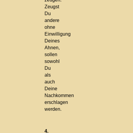
Zeugst
Du
andere
ohne
Einwilligung
Deines
Ahnen,
sollen
sowohl
Du
als
auch
Deine
Nachkommen
erschlagen
werden.
4.