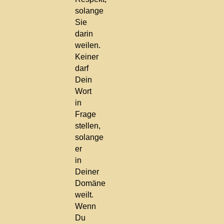
solange
Sie
darin
weilen.
Keiner
darf
Dein
Wort
in
Frage
stellen,
solange
er
in
Deiner
Domäne
weilt.
Wenn
Du