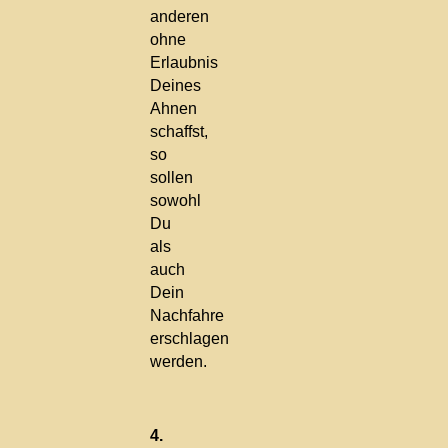
anderen
ohne
Erlaubnis
Deines
Ahnen
schaffst,
so
sollen
sowohl
Du
als
auch
Dein
Nachfahre
erschlagen
werden.
4.