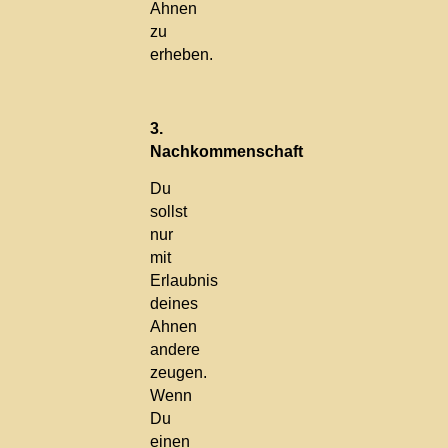
Ahnen
zu
erheben.
3.
Nachkommenschaft
Du
sollst
nur
mit
Erlaubnis
deines
Ahnen
andere
zeugen.
Wenn
Du
einen