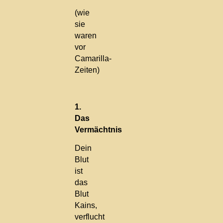
(wie
sie
waren
vor
Camarilla-
Zeiten)
1.
Das
Vermächtnis
Dein
Blut
ist
das
Blut
Kains,
verflucht