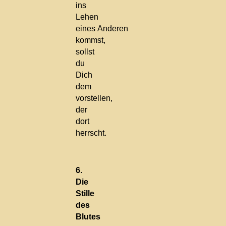
ins
Lehen
eines Anderen
kommst,
sollst
du
Dich
dem
vorstellen,
der
dort
herrscht.
6.
Die
Stille
des
Blutes