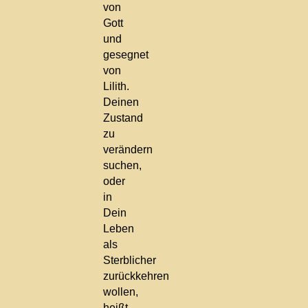
von
Gott
und
gesegnet
von
Lilith.
Deinen
Zustand
zu
verändern
suchen,
oder
in
Dein
Leben
als
Sterblicher
zurückkehren
wollen,
heißt