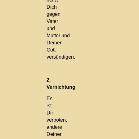
Dich
gegen
Vater
und
Mutter und
Deinen
Gott
versündigen.
2.
Vernichtung
Es
ist
Dir
verboten,
andere
Deiner