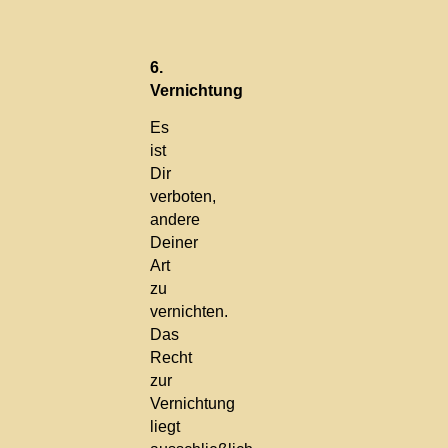
6.
Vernichtung
Es
ist
Dir
verboten,
andere
Deiner
Art
zu
vernichten.
Das
Recht
zur
Vernichtung
liegt