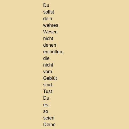
Du
sollst
dein
wahres
Wesen
nicht
denen
enthüllen,
die
nicht
vom
Geblüt
sind.
Tust
Du
es,
so
seien
Deine