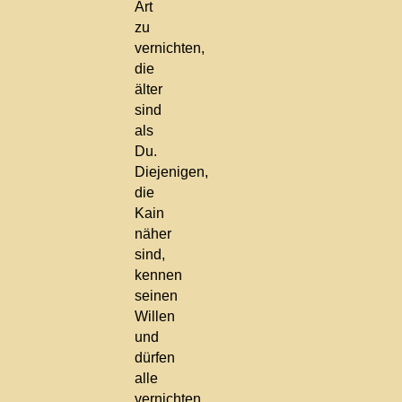
Art
zu
vernichten,
die
älter
sind
als
Du.
Diejenigen,
die
Kain
näher
sind,
kennen
seinen
Willen
und
dürfen
alle
vernichten,