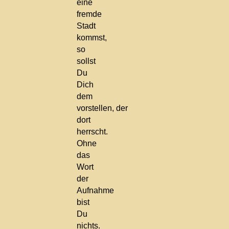
eine
fremde
Stadt
kommst,
so
sollst
Du
Dich
dem
vorstellen, der
dort
herrscht.
Ohne
das
Wort
der
Aufnahme
bist
Du
nichts.