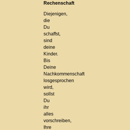
Rechenschaft
Diejenigen,
die
Du
schaffst,
sind
deine
Kinder.
Bis
Deine
Nachkommenschaft
losgesprochen
wird,
sollst
Du
ihr
alles
vorschreiben,
Ihre