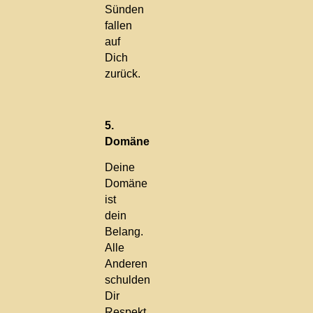
Sünden
fallen
auf
Dich
zurück.
5.
Domäne
Deine
Domäne
ist
dein
Belang.
Alle
Anderen
schulden
Dir
Respekt,