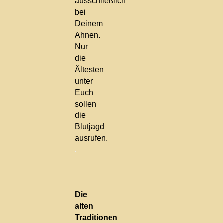
ausschließlich
bei
Deinem
Ahnen.
Nur
die
Ältesten
unter
Euch
sollen
die
Blutjagd
ausrufen.
Die
alten
Traditionen