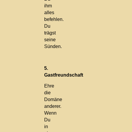
ihm
alles
befehlen.
Du
trägst
seine
Sünden.
5.
Gastfreundschaft
Ehre
die
Domäne
anderer.
Wenn
Du
in